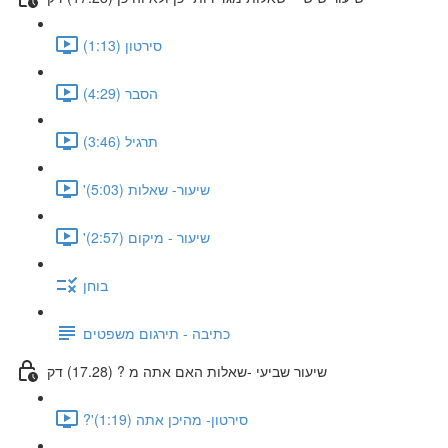
סירטון (1:13)
הסבר (4:29)
תרגיל (3:46)
'שיעור- שאלות (5:03)
'שיעור - מיקום (2:57)
בוחן
כתיבה - תירגום משפטים
שיעור שביעי -שאלות האם אתה מ ? (17.28) דק
?'סירטון- מהיכן אתה (1:19)