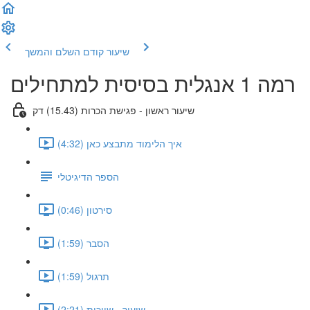
שיעור קודם
השלם והמשך
רמה 1 אנגלית בסיסית למתחילים
שיעור ראשון - פגישת הכרות (15.43) דק
איך הלימוד מתבצע כאן (4:32)
הספר הדיגיטלי
סירטון (0:46)
הסבר (1:59)
תרגול (1:59)
שיעור - שייכות (2:21)