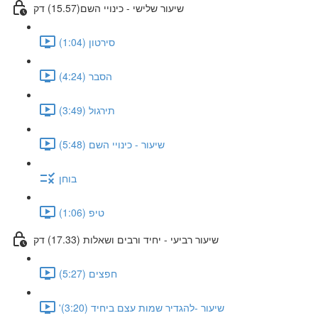
שיעור שלישי - כינויי השם(15.57) דק
סירטון (1:04)
הסבר (4:24)
תירגול (3:49)
שיעור - כינויי השם (5:48)
בוחן
טיפ (1:06)
שיעור רביעי - יחיד ורבים ושאלות (17.33) דק
חפצים (5:27)
'שיעור -להגדיר שמות עצם ביחיד (3:20)