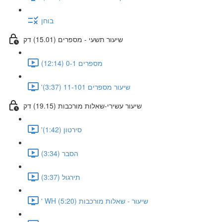
בוחן
שיעור תשעי - מספרים (15.01) דק
מספרים 0-1 (12:14)
'שיעור מספרים 11-101 (3:37)
שיעור עשירי-שאלות מורכבות (19.15) דק
'סירטון (1:42)
הסבר (3:34)
תירגול (3:37)
' WH שיעור - שאלות מורכבות (5:20)