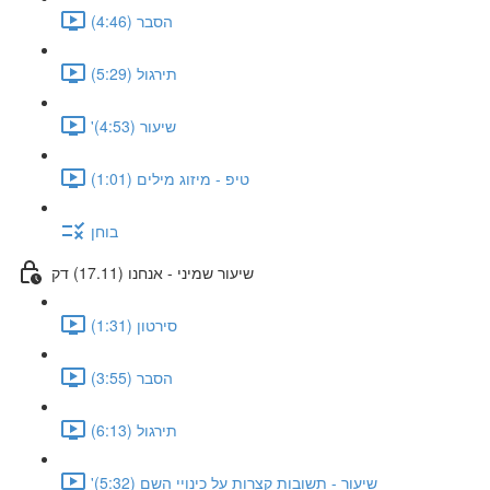
הסבר (4:46)
תירגול (5:29)
'שיעור (4:53)
טיפ - מיזוג מילים (1:01)
בוחן
שיעור שמיני - אנחנו (17.11) דק
סירטון (1:31)
הסבר (3:55)
תירגול (6:13)
'שיעור - תשובות קצרות על כינויי השם (5:32)