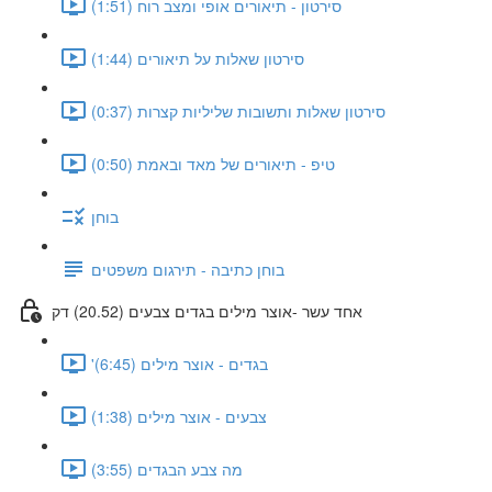
סירטון - תיאורים אופי ומצב רוח (1:51)
סירטון שאלות על תיאורים (1:44)
סירטון שאלות ותשובות שליליות קצרות (0:37)
טיפ - תיאורים של מאד ובאמת (0:50)
בוחן
בוחן כתיבה - תירגום משפטים
אחד עשר -אוצר מילים בגדים צבעים (20.52) דק
'בגדים - אוצר מילים (6:45)
צבעים - אוצר מילים (1:38)
מה צבע הבגדים (3:55)