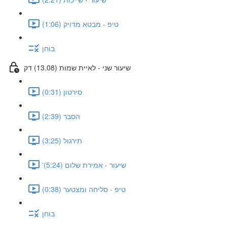
טיפ - מבטא מדויק (1:06)
בוחן
שיעור שני - לאיית שמות (13.08) דק
סירטון (0:31)
הסבר (2:39)
תירגול (3:25)
'שיעור - אמירת שלום (5:24)
טיפ - סליחה ומצטער (0:38)
בוחן