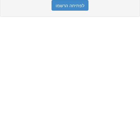
לפתיחה הרשמו