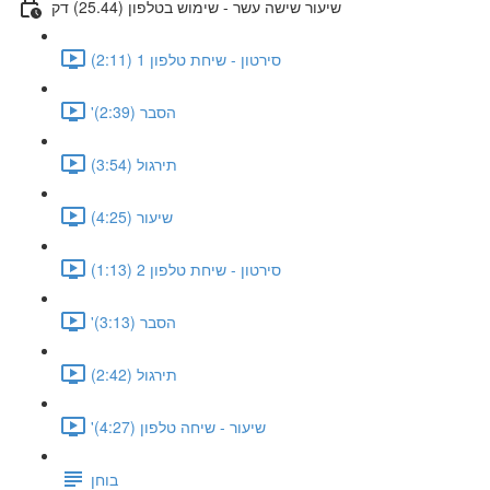
שיעור שישה עשר - שימוש בטלפון (25.44) דק
סירטון - שיחת טלפון 1 (2:11)
'הסבר (2:39)
תירגול (3:54)
שיעור (4:25)
סירטון - שיחת טלפון 2 (1:13)
'הסבר (3:13)
תירגול (2:42)
'שיעור - שיחה טלפון (4:27)
בוחן