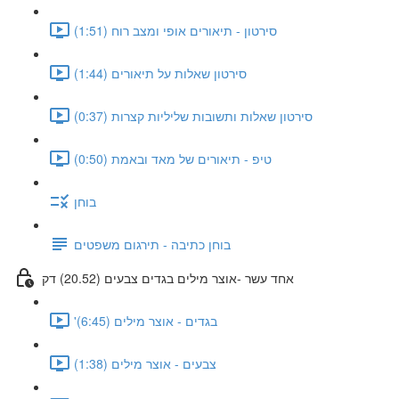
סירטון - תיאורים אופי ומצב רוח (1:51)
סירטון שאלות על תיאורים (1:44)
סירטון שאלות ותשובות שליליות קצרות (0:37)
טיפ - תיאורים של מאד ובאמת (0:50)
בוחן
בוחן כתיבה - תירגום משפטים
אחד עשר -אוצר מילים בגדים צבעים (20.52) דק
'בגדים - אוצר מילים (6:45)
צבעים - אוצר מילים (1:38)