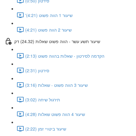
סירטון (0:50)
'שיעור 1 הווה פשוט (4:21)
שיעור 2 הווה פשוט (4:21)
שיעור תשע עשר - הווה פשוט שאלות (24.32) דק
הקדמה לסירטון - שאלות בהווה פשוט (2:13)
סירטון (2:31)
שיעור 3 הווה פשוט - שאלות (3:16)
תירגול שיחה (3:02)
שיעור 4 הווה פשוט שאלות (4:28)
שיעור ביטויי זמן (2:22)