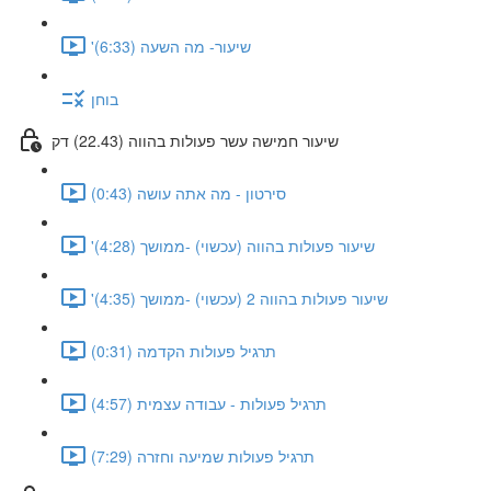
'שיעור- מה השעה (6:33)
בוחן
שיעור חמישה עשר פעולות בהווה (22.43) דק
סירטון - מה אתה עושה (0:43)
'שיעור פעולות בהווה (עכשוי) -ממושך (4:28)
'שיעור פעולות בהווה 2 (עכשוי) -ממושך (4:35)
תרגיל פעולות הקדמה (0:31)
תרגיל פעולות - עבודה עצמית (4:57)
תרגיל פעולות שמיעה וחזרה (7:29)