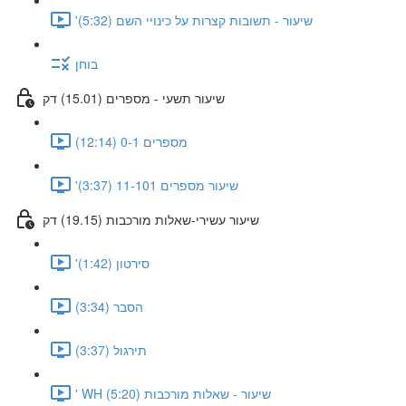
'שיעור - תשובות קצרות על כינויי השם (5:32)
בוחן
שיעור תשעי - מספרים (15.01) דק
מספרים 0-1 (12:14)
'שיעור מספרים 11-101 (3:37)
שיעור עשירי-שאלות מורכבות (19.15) דק
'סירטון (1:42)
הסבר (3:34)
תירגול (3:37)
' WH שיעור - שאלות מורכבות (5:20)