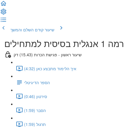
שיעור קודם
השלם והמשך
רמה 1 אנגלית בסיסית למתחילים
שיעור ראשון - פגישת הכרות (15.43) דק
איך הלימוד מתבצע כאן (4:32)
הספר הדיגיטלי
סירטון (0:46)
הסבר (1:59)
תרגול (1:59)