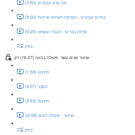
מה צבע הבגדים (3:55)
בגדים וצבעים - הקדמה לשיחה שייכות (8:09)
שיחה בגדים - הבנת הנשמע (0:25)
בוחן
שיעור שנים עשר -פעולה בהווה (16.07) דק
סירטון (1:59)
הסבר (4:07)
תירגול (3:53)
'שיעור - פעולה לובש (6:08)
בוחן