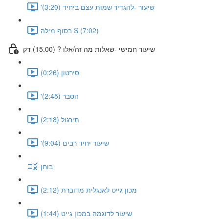
'שיעור -להגדיר שמות עצם ביחיד (3:20)
בסוף מילה S (7:02)
שיעור חמישי -שאלות מה זה/אלו ? (15.00) דק
סירטון (0:26)
'הסבר (2:45)
תירגול (2:18)
'שיעור יחיד רבים (9:04)
בוחן
מכון גייט לאנגלית מדוברת (2:12)
שיעור לדוגמה במכון גייט (1:44)