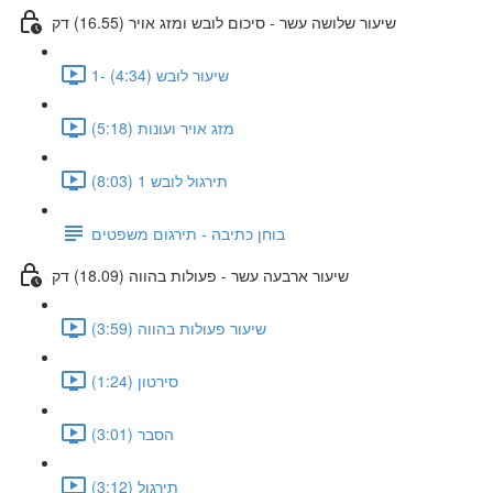
שיעור שלושה עשר - סיכום לובש ומזג אויר (16.55) דק
1- שיעור לובש (4:34)
מזג אויר ועונות (5:18)
תירגול לובש 1 (8:03)
בוחן כתיבה - תירגום משפטים
שיעור ארבעה עשר - פעולות בהווה (18.09) דק
שיעור פעולות בהווה (3:59)
סירטון (1:24)
הסבר (3:01)
תירגול (3:12)