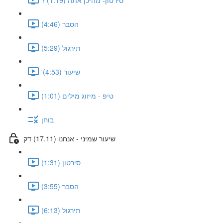
הסבר (4:46)
תירגול (5:29)
'שיעור (4:53)
טיפ - מיזוג מילים (1:01)
בוחן
שיעור שמיני - אנחנו (17.11) דק
סירטון (1:31)
הסבר (3:55)
תירגול (6:13)