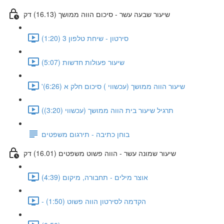
שיעור שבעה עשר - סיכום הווה ממושך (16.13) דק
סירטון - שיחת טלפון 3 (1:20)
שיעור פעולות חדשות (5:07)
'שיעור הווה ממושך (עכשווי ) סיכום חלק א (6:26)
(תרגיל שיעור בית הווה ממושך (עכשווי (3:20)
בוחן כתיבה - תירגום משפטים
שיעור שמונה עשר - הווה פשוט משפטים (16.01) דק
אוצר מילים - תחבורה, מיקום (4:39)
- הקדמה לסירטון הווה פשוט (1:50)