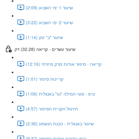
שיעור 1 ימי השבוע (2:09)
שיעור 2 ימי השבוע (3:22)
שיעור "ב" זמן (1:14)
שיעור עשרים - קריאה (32.28) דק
קריאה - סיפור אודות מרק מיזרחי (12:16)
קריינות סיפור (1:01)
טיפ - סוגי המילה "טו" באנגלית (1:06)
תירגול הקניית הסיפור (4:57)
שיעור באנגלית - הבנת הנשמע (2:36)
בוחן בדיבור אודות הסיפור (9:37)