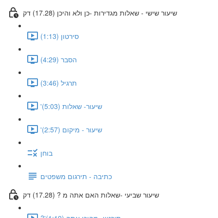
שיעור שישי - שאלות מגדירות -כן ולא והיכן (17.28) דק
סירטון (1:13)
הסבר (4:29)
תרגיל (3:46)
'שיעור- שאלות (5:03)
'שיעור - מיקום (2:57)
בוחן
כתיבה - תירגום משפטים
שיעור שביעי -שאלות האם אתה מ ? (17.28) דק
?'סירטון- מהיכן אתה (1:19)