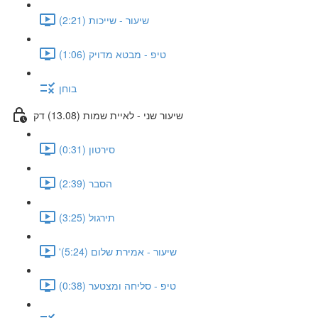
שיעור - שייכות (2:21)
טיפ - מבטא מדויק (1:06)
בוחן
שיעור שני - לאיית שמות (13.08) דק
סירטון (0:31)
הסבר (2:39)
תירגול (3:25)
'שיעור - אמירת שלום (5:24)
טיפ - סליחה ומצטער (0:38)