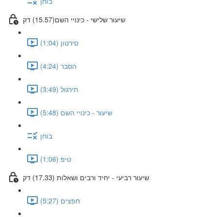
בוחן
שיעור שלישי - כינויי השם(15.57) דק
סירטון (1:04)
הסבר (4:24)
תירגול (3:49)
שיעור - כינויי השם (5:48)
בוחן
טיפ (1:06)
שיעור רביעי - יחיד ורבים ושאלות (17.33) דק
חפצים (5:27)