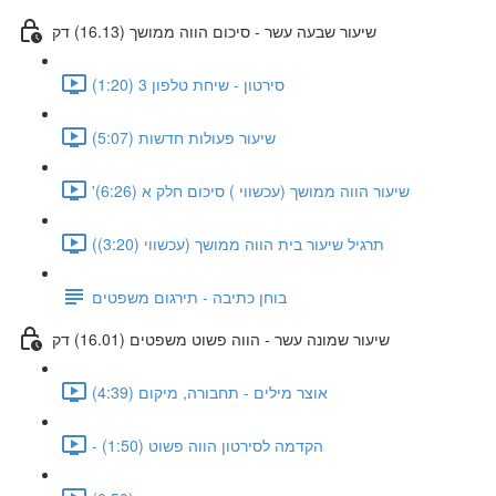
שיעור שבעה עשר - סיכום הווה ממושך (16.13) דק
סירטון - שיחת טלפון 3 (1:20)
שיעור פעולות חדשות (5:07)
'שיעור הווה ממושך (עכשווי ) סיכום חלק א (6:26)
(תרגיל שיעור בית הווה ממושך (עכשווי (3:20)
בוחן כתיבה - תירגום משפטים
שיעור שמונה עשר - הווה פשוט משפטים (16.01) דק
אוצר מילים - תחבורה, מיקום (4:39)
- הקדמה לסירטון הווה פשוט (1:50)