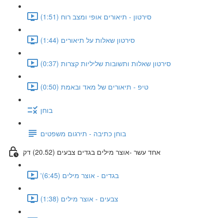
סירטון - תיאורים אופי ומצב רוח (1:51)
סירטון שאלות על תיאורים (1:44)
סירטון שאלות ותשובות שליליות קצרות (0:37)
טיפ - תיאורים של מאד ובאמת (0:50)
בוחן
בוחן כתיבה - תירגום משפטים
אחד עשר -אוצר מילים בגדים צבעים (20.52) דק
'בגדים - אוצר מילים (6:45)
צבעים - אוצר מילים (1:38)