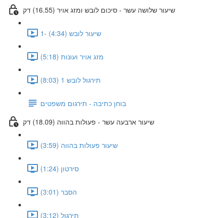
שיעור שלושה עשר - סיכום לובש ומזג אויר (16.55) דק
1- שיעור לובש (4:34)
מזג אויר ועונות (5:18)
תירגול לובש 1 (8:03)
בוחן כתיבה - תירגום משפטים
שיעור ארבעה עשר - פעולות בהווה (18.09) דק
שיעור פעולות בהווה (3:59)
סירטון (1:24)
הסבר (3:01)
תירגול (3:12)