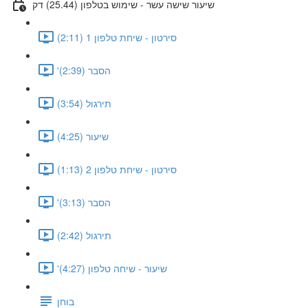
שיעור שישה עשר - שימוש בטלפון (25.44) דק
סירטון - שיחת טלפון 1 (2:11)
'הסבר (2:39)
תירגול (3:54)
שיעור (4:25)
סירטון - שיחת טלפון 2 (1:13)
'הסבר (3:13)
תירגול (2:42)
'שיעור - שיחה טלפון (4:27)
בוחן