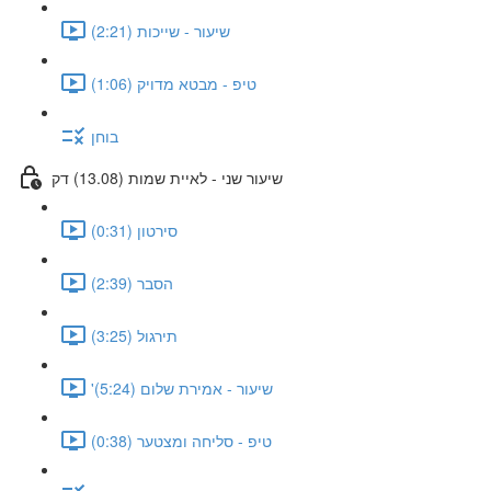
שיעור - שייכות (2:21)
טיפ - מבטא מדויק (1:06)
בוחן
שיעור שני - לאיית שמות (13.08) דק
סירטון (0:31)
הסבר (2:39)
תירגול (3:25)
'שיעור - אמירת שלום (5:24)
טיפ - סליחה ומצטער (0:38)