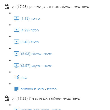
שיעור שישי - שאלות מגדירות -כן ולא והיכן (17.28) דק
סירטון (1:13)
הסבר (4:29)
תרגיל (3:46)
'שיעור- שאלות (5:03)
'שיעור - מיקום (2:57)
בוחן
כתיבה - תירגום משפטים
שיעור שביעי -שאלות האם אתה מ ? (17.28) דק
?'סירטון- מהיכן אתה (1:19)