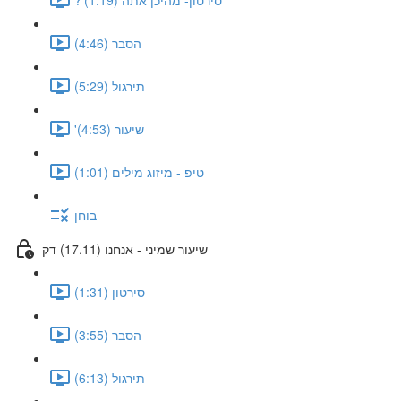
הסבר (4:46)
תירגול (5:29)
'שיעור (4:53)
טיפ - מיזוג מילים (1:01)
בוחן
שיעור שמיני - אנחנו (17.11) דק
סירטון (1:31)
הסבר (3:55)
תירגול (6:13)