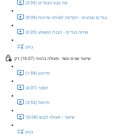
מה צבע הבגדים (3:55)
בגדים וצבעים - הקדמה לשיחה שייכות (8:09)
שיחה בגדים - הבנת הנשמע (0:25)
בוחן
שיעור שנים עשר -פעולה בהווה (16.07) דק
סירטון (1:59)
הסבר (4:07)
תירגול (3:53)
'שיעור - פעולה לובש (6:08)
בוחן