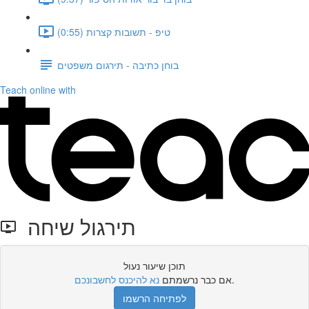
טיפ - תשובות קצרות (0:55)
בוחן כתיבה - תירגום משפטים
Teach online with
תירגול שיחה
תוכן שיעור נעול
.
אם כבר נרשמתם
נא להיכנס לחשבונכם
לפתיחה הרשמו