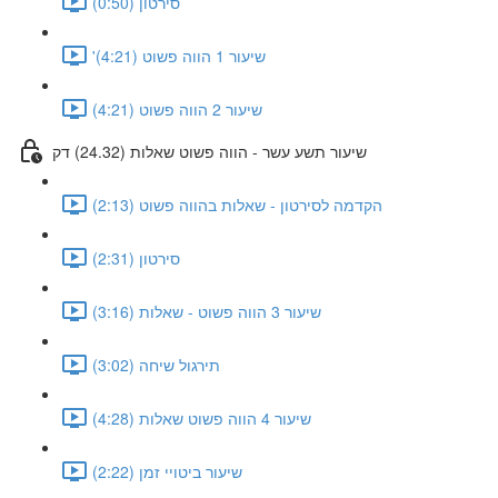
סירטון (0:50)
'שיעור 1 הווה פשוט (4:21)
שיעור 2 הווה פשוט (4:21)
שיעור תשע עשר - הווה פשוט שאלות (24.32) דק
הקדמה לסירטון - שאלות בהווה פשוט (2:13)
סירטון (2:31)
שיעור 3 הווה פשוט - שאלות (3:16)
תירגול שיחה (3:02)
שיעור 4 הווה פשוט שאלות (4:28)
שיעור ביטויי זמן (2:22)