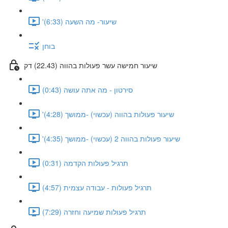
'שיעור- מה השעה (6:33)
בוחן
שיעור חמישה עשר פעולות בהווה (22.43) דק
סירטון - מה אתה עושה (0:43)
'שיעור פעולות בהווה (עכשוי) -ממושך (4:28)
'שיעור פעולות בהווה 2 (עכשוי) -ממושך (4:35)
תרגיל פעולות הקדמה (0:31)
תרגיל פעולות - עבודה עצמית (4:57)
תרגיל פעולות שמיעה וחזרה (7:29)