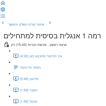
שיעור קודם
השלם והמשך
רמה 1 אנגלית בסיסית למתחילים
שיעור ראשון - פגישת הכרות (15.43) דק
איך הלימוד מתבצע כאן (4:32)
הספר הדיגיטלי
סירטון (0:46)
הסבר (1:59)
תרגול (1:59)