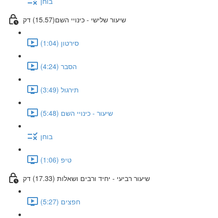
בוחן
שיעור שלישי - כינויי השם(15.57) דק
סירטון (1:04)
הסבר (4:24)
תירגול (3:49)
שיעור - כינויי השם (5:48)
בוחן
טיפ (1:06)
שיעור רביעי - יחיד ורבים ושאלות (17.33) דק
חפצים (5:27)