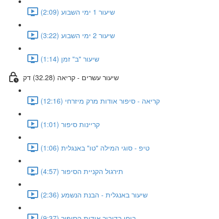
שיעור 1 ימי השבוע (2:09)
שיעור 2 ימי השבוע (3:22)
שיעור "ב" זמן (1:14)
שיעור עשרים - קריאה (32.28) דק
קריאה - סיפור אודות מרק מיזרחי (12:16)
קריינות סיפור (1:01)
טיפ - סוגי המילה "טו" באנגלית (1:06)
תירגול הקניית הסיפור (4:57)
שיעור באנגלית - הבנת הנשמע (2:36)
בוחן בדיבור אודות הסיפור (9:37)