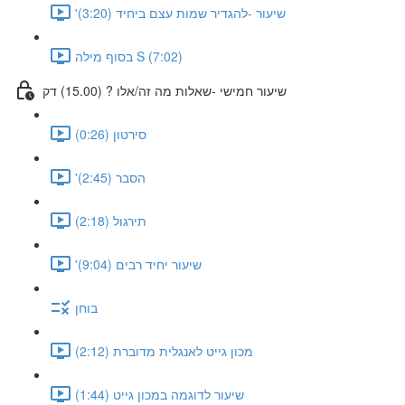
'שיעור -להגדיר שמות עצם ביחיד (3:20)
בסוף מילה S (7:02)
שיעור חמישי -שאלות מה זה/אלו ? (15.00) דק
סירטון (0:26)
'הסבר (2:45)
תירגול (2:18)
'שיעור יחיד רבים (9:04)
בוחן
מכון גייט לאנגלית מדוברת (2:12)
שיעור לדוגמה במכון גייט (1:44)