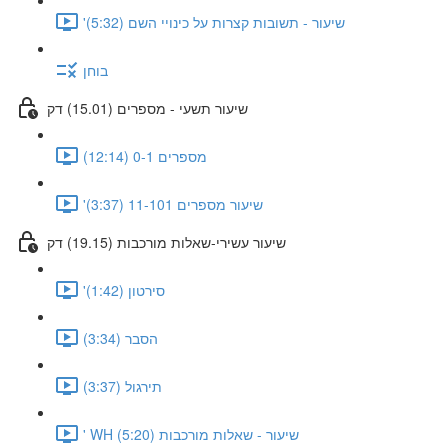
'שיעור - תשובות קצרות על כינויי השם (5:32)
בוחן
שיעור תשעי - מספרים (15.01) דק
מספרים 0-1 (12:14)
'שיעור מספרים 11-101 (3:37)
שיעור עשירי-שאלות מורכבות (19.15) דק
'סירטון (1:42)
הסבר (3:34)
תירגול (3:37)
' WH שיעור - שאלות מורכבות (5:20)