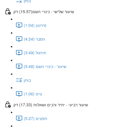
בוחן
שיעור שלישי - כינויי השם(15.57) דק
סירטון (1:04)
הסבר (4:24)
תירגול (3:49)
שיעור - כינויי השם (5:48)
בוחן
טיפ (1:06)
שיעור רביעי - יחיד ורבים ושאלות (17.33) דק
חפצים (5:27)