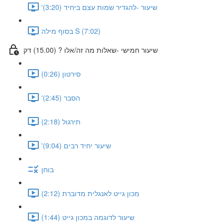
'שיעור -להגדיר שמות עצם ביחיד (3:20)
בסוף מילה S (7:02)
שיעור חמישי -שאלות מה זה/אלו ? (15.00) דק
סירטון (0:26)
'הסבר (2:45)
תירגול (2:18)
'שיעור יחיד רבים (9:04)
בוחן
מכון גייט לאנגלית מדוברת (2:12)
שיעור לדוגמה במכון גייט (1:44)