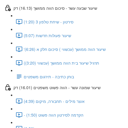
שיעור שבעה עשר - סיכום הווה ממושך (16.13) דק
סירטון - שיחת טלפון 3 (1:20)
שיעור פעולות חדשות (5:07)
'שיעור הווה ממושך (עכשווי ) סיכום חלק א (6:26)
(תרגיל שיעור בית הווה ממושך (עכשווי (3:20)
בוחן כתיבה - תירגום משפטים
שיעור שמונה עשר - הווה פשוט משפטים (16.01) דק
אוצר מילים - תחבורה, מיקום (4:39)
- הקדמה לסירטון הווה פשוט (1:50)