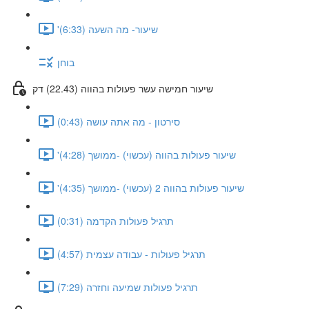
'שיעור- מה השעה (6:33)
בוחן
שיעור חמישה עשר פעולות בהווה (22.43) דק
סירטון - מה אתה עושה (0:43)
'שיעור פעולות בהווה (עכשוי) -ממושך (4:28)
'שיעור פעולות בהווה 2 (עכשוי) -ממושך (4:35)
תרגיל פעולות הקדמה (0:31)
תרגיל פעולות - עבודה עצמית (4:57)
תרגיל פעולות שמיעה וחזרה (7:29)