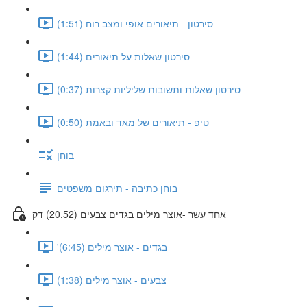
סירטון - תיאורים אופי ומצב רוח (1:51)
סירטון שאלות על תיאורים (1:44)
סירטון שאלות ותשובות שליליות קצרות (0:37)
טיפ - תיאורים של מאד ובאמת (0:50)
בוחן
בוחן כתיבה - תירגום משפטים
אחד עשר -אוצר מילים בגדים צבעים (20.52) דק
'בגדים - אוצר מילים (6:45)
צבעים - אוצר מילים (1:38)