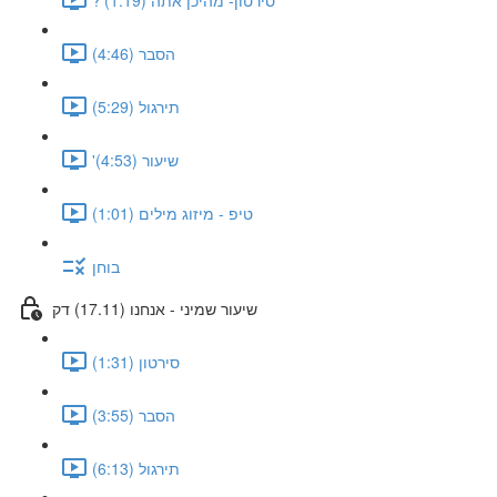
הסבר (4:46)
תירגול (5:29)
'שיעור (4:53)
טיפ - מיזוג מילים (1:01)
בוחן
שיעור שמיני - אנחנו (17.11) דק
סירטון (1:31)
הסבר (3:55)
תירגול (6:13)