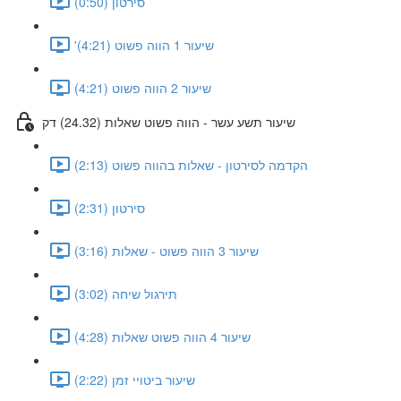
סירטון (0:50)
'שיעור 1 הווה פשוט (4:21)
שיעור 2 הווה פשוט (4:21)
שיעור תשע עשר - הווה פשוט שאלות (24.32) דק
הקדמה לסירטון - שאלות בהווה פשוט (2:13)
סירטון (2:31)
שיעור 3 הווה פשוט - שאלות (3:16)
תירגול שיחה (3:02)
שיעור 4 הווה פשוט שאלות (4:28)
שיעור ביטויי זמן (2:22)