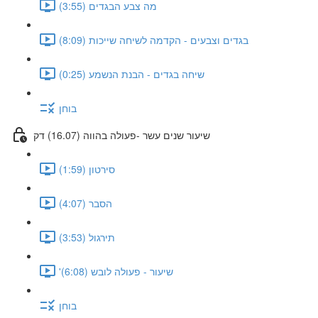
מה צבע הבגדים (3:55)
בגדים וצבעים - הקדמה לשיחה שייכות (8:09)
שיחה בגדים - הבנת הנשמע (0:25)
בוחן
שיעור שנים עשר -פעולה בהווה (16.07) דק
סירטון (1:59)
הסבר (4:07)
תירגול (3:53)
'שיעור - פעולה לובש (6:08)
בוחן