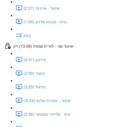
שיעור - שייכות (2:21)
טיפ - מבטא מדויק (1:06)
בוחן
שיעור שני - לאיית שמות (13.08) דק
סירטון (0:31)
הסבר (2:39)
תירגול (3:25)
'שיעור - אמירת שלום (5:24)
טיפ - סליחה ומצטער (0:38)