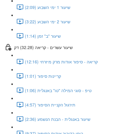
שיעור 1 ימי השבוע (2:09)
שיעור 2 ימי השבוע (3:22)
שיעור "ב" זמן (1:14)
שיעור עשרים - קריאה (32.28) דק
קריאה - סיפור אודות מרק מיזרחי (12:16)
קריינות סיפור (1:01)
טיפ - סוגי המילה "טו" באנגלית (1:06)
תירגול הקניית הסיפור (4:57)
שיעור באנגלית - הבנת הנשמע (2:36)
בוחן בדיבור אודות הסיפור (9:37)