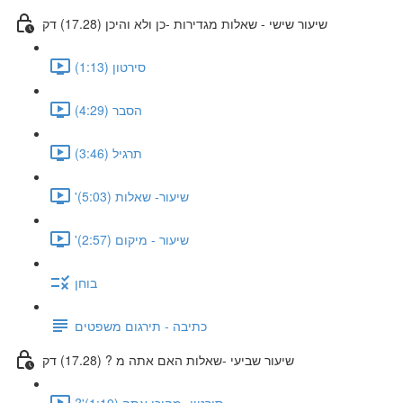
שיעור שישי - שאלות מגדירות -כן ולא והיכן (17.28) דק
סירטון (1:13)
הסבר (4:29)
תרגיל (3:46)
'שיעור- שאלות (5:03)
'שיעור - מיקום (2:57)
בוחן
כתיבה - תירגום משפטים
שיעור שביעי -שאלות האם אתה מ ? (17.28) דק
?'סירטון- מהיכן אתה (1:19)