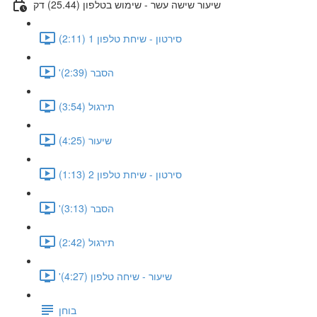
שיעור שישה עשר - שימוש בטלפון (25.44) דק
סירטון - שיחת טלפון 1 (2:11)
'הסבר (2:39)
תירגול (3:54)
שיעור (4:25)
סירטון - שיחת טלפון 2 (1:13)
'הסבר (3:13)
תירגול (2:42)
'שיעור - שיחה טלפון (4:27)
בוחן