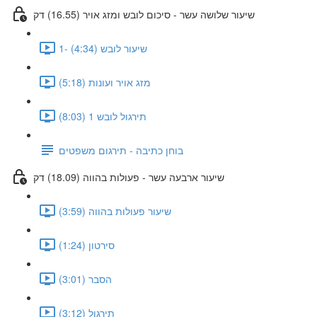
שיעור שלושה עשר - סיכום לובש ומזג אויר (16.55) דק
1- שיעור לובש (4:34)
מזג אויר ועונות (5:18)
תירגול לובש 1 (8:03)
בוחן כתיבה - תירגום משפטים
שיעור ארבעה עשר - פעולות בהווה (18.09) דק
שיעור פעולות בהווה (3:59)
סירטון (1:24)
הסבר (3:01)
תירגול (3:12)