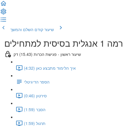
שיעור קודם
השלם והמשך
רמה 1 אנגלית בסיסית למתחילים
שיעור ראשון - פגישת הכרות (15.43) דק
איך הלימוד מתבצע כאן (4:32)
הספר הדיגיטלי
סירטון (0:46)
הסבר (1:59)
תרגול (1:59)