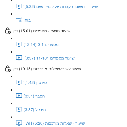
'שיעור - תשובות קצרות על כינויי השם (5:32)
בוחן
שיעור תשעי - מספרים (15.01) דק
מספרים 0-1 (12:14)
'שיעור מספרים 11-101 (3:37)
שיעור עשירי-שאלות מורכבות (19.15) דק
'סירטון (1:42)
הסבר (3:34)
תירגול (3:37)
' WH שיעור - שאלות מורכבות (5:20)